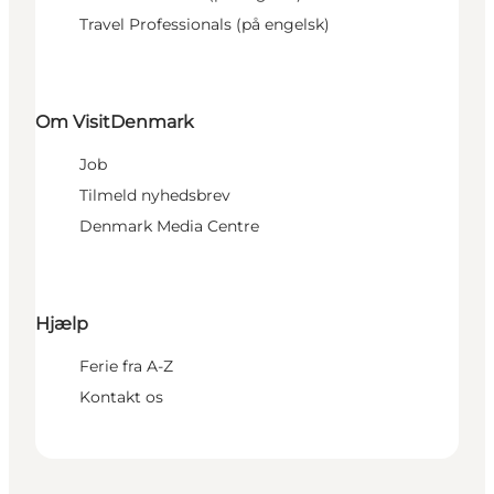
Travel Professionals (på engelsk)
Om VisitDenmark
Job
Tilmeld nyhedsbrev
Denmark Media Centre
Hjælp
Ferie fra A-Z
Kontakt os