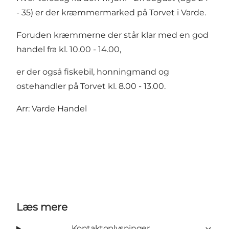
- 35) er der kræmmermarked på Torvet i Varde.
Foruden kræmmerne der står klar med en god
handel fra kl. 10.00 - 14.00,
er der også fiskebil, honningmand og
ostehandler på Torvet kl. 8.00 - 13.00.
Arr: Varde Handel
Læs mere
Kontaktoplysninger