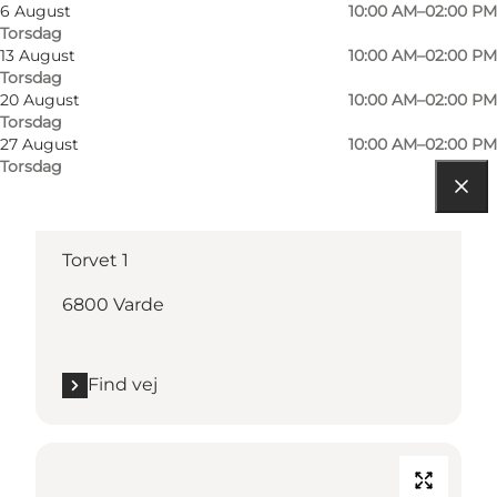
6 August
10:00 AM–02:00 PM
Torsdag
13 August
10:00 AM–02:00 PM
Torsdag
20 August
10:00 AM–02:00 PM
Torsdag
27 August
10:00 AM–02:00 PM
Torsdag
Find vej
Torvet 1
6800 Varde
Find vej