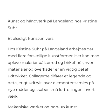
Kunst og håndværk på Langeland hos Kristine
Suhr
Et alsidigt kunstunivers
Hos Kristine Suhr på Langeland arbejdes der
med flere forskellige kunstformer. Her kan man
opleve malerier på lærred og birkefinér, hvor
materialer og overflader er en vigtig del af
udtrykket. Collagerne tilfører et legende og
detaljerigt udtryk, hvor elementer samles på
nye måder og skaber små fortællinger i hvert
værk.
Mekaniske værker og pop-up kunst