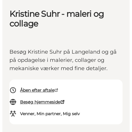
Kristine Suhr - maleri og
collage
Besøg Kristine Suhr på Langeland og gå
på opdagelse i malerier, collager og
mekaniske værker med fine detaljer.
Åben efter aftale
Besøg hjemmeside
Venner, Min partner, Mig selv