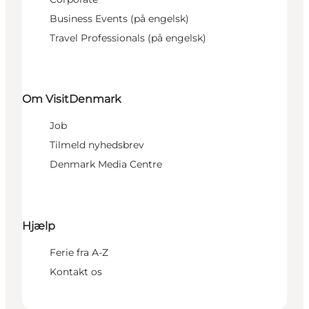
Business Events (på engelsk)
Travel Professionals (på engelsk)
Om VisitDenmark
Job
Tilmeld nyhedsbrev
Denmark Media Centre
Hjælp
Ferie fra A-Z
Kontakt os