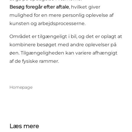
Besøg foregår efter aftale
, hvilket giver
mulighed for en mere personlig oplevelse af
kunsten og arbejdsprocesserne.
Området er tilgængeligt i bil, og det er oplagt at
kombinere besøget med andre oplevelser på
øen. Tilgængeligheden kan variere afhængigt
af de fysiske rammer.
Homepage
Læs mere