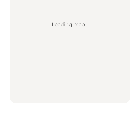
Loading map...