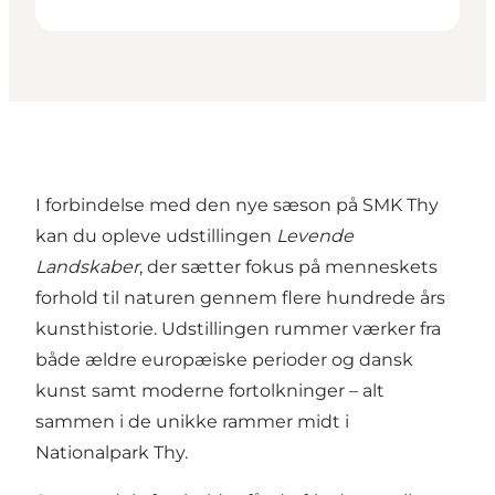
I forbindelse med den nye sæson på SMK Thy
kan du opleve udstillingen
Levende
Landskaber
, der sætter fokus på menneskets
forhold til naturen gennem flere hundrede års
kunsthistorie. Udstillingen rummer værker fra
både ældre europæiske perioder og dansk
kunst samt moderne fortolkninger – alt
sammen i de unikke rammer midt i
Nationalpark Thy.