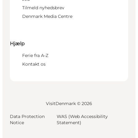
Tilmeld nyhedsbrev
Denmark Media Centre
Hjælp
Ferie fra A-Z
Kontakt os
VisitDenmark ©
2026
Data Protection
WAS (Web Accessibility
Notice
Statement)