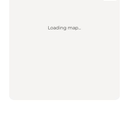
Loading map...