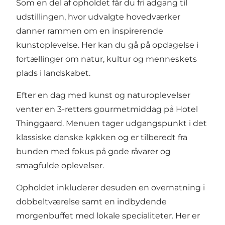
Som en del af opholdet får du fri adgang til
udstillingen, hvor udvalgte hovedværker
danner rammen om en inspirerende
kunstoplevelse. Her kan du gå på opdagelse i
fortællinger om natur, kultur og menneskets
plads i landskabet.
Efter en dag med kunst og naturoplevelser
venter en 3-retters gourmetmiddag på Hotel
Thinggaard. Menuen tager udgangspunkt i det
klassiske danske køkken og er tilberedt fra
bunden med fokus på gode råvarer og
smagfulde oplevelser.
Opholdet inkluderer desuden en overnatning i
dobbeltværelse samt en indbydende
morgenbuffet med lokale specialiteter. Her er