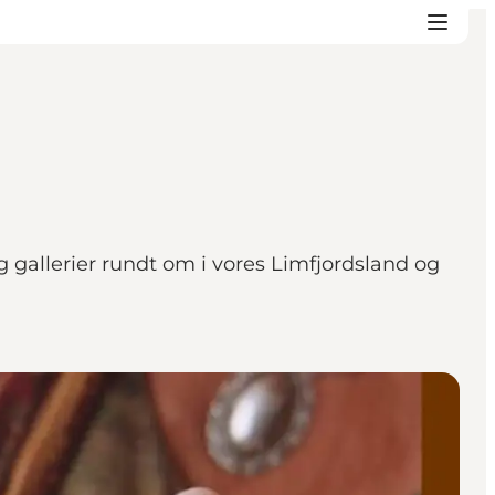
 gallerier rundt om i vores Limfjordsland og