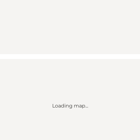
Loading map...