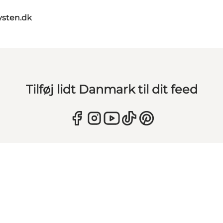
sten.dk
Tilføj lidt Danmark til dit feed