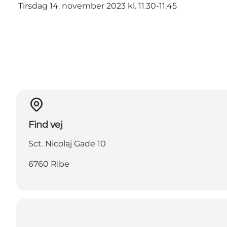
Tirsdag 14. november 2023 kl. 11.30-11.45
Find vej
Sct. Nicolaj Gade 10
6760 Ribe