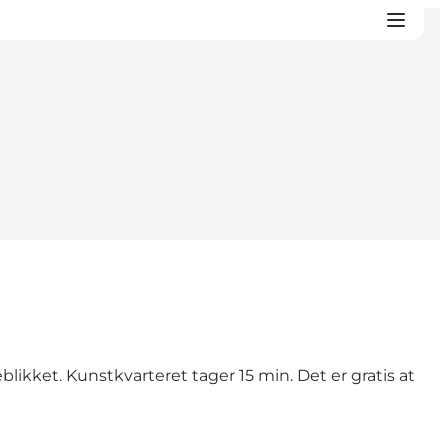
likket. Kunstkvarteret tager 15 min. Det er gratis at