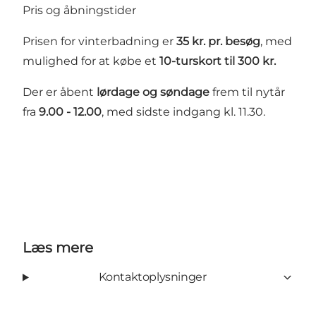
Pris og åbningstider
Prisen for vinterbadning er
35 kr. pr. besøg
, med
mulighed for at købe et
10-turskort til 300 kr.
Der er åbent
lørdage og søndage
frem til nytår
fra
9.00 - 12.00
, med sidste indgang kl. 11.30.
Læs mere
Kontaktoplysninger