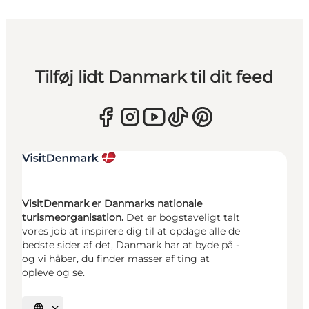
Tilføj lidt Danmark til dit feed
VisitDenmark er Danmarks nationale
turismeorganisation.
Det er bogstaveligt talt
vores job at inspirere dig til at opdage alle de
bedste sider af det, Danmark har at byde på -
og vi håber, du finder masser af ting at
opleve og se.