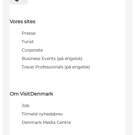
Vælg sprog
Vores sites
Presse
Turist
Corporate
Business Events (på engelsk)
Travel Professionals (på engelsk)
Om VisitDenmark
Job
Tilmeld nyhedsbrev
Denmark Media Centre