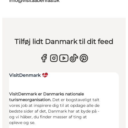
info@visitaabenraa.dk
Tilføj lidt Danmark til dit feed
VisitDenmark er Danmarks nationale
turismeorganisation.
Det er bogstaveligt talt
vores job at inspirere dig til at opdage alle de
bedste sider af det, Danmark har at byde på -
og vi håber, du finder masser af ting at
opleve og se.