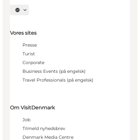
Vælg sprog
Vores sites
Presse
Turist
Corporate
Business Events (på engelsk)
Travel Professionals (på engelsk)
Om VisitDenmark
Job
Tilmeld nyhedsbrev
Denmark Media Centre