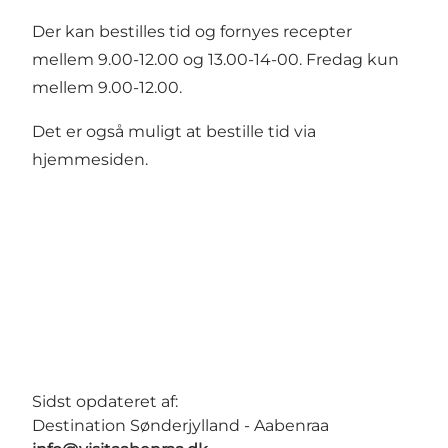
Der kan bestilles tid og fornyes recepter
mellem 9.00-12.00 og 13.00-14-00. Fredag kun
mellem 9.00-12.00.
Det er også muligt at bestille tid via
hjemmesiden.
Sidst opdateret af:
Destination Sønderjylland - Aabenraa