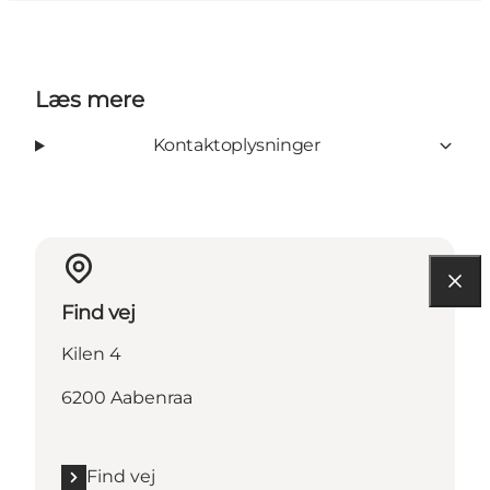
Læs mere
Kontaktoplysninger
Find vej
Kilen 4
6200 Aabenraa
Find vej