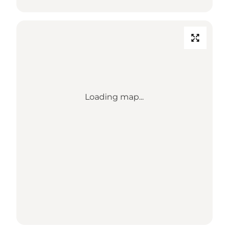
Loading map...