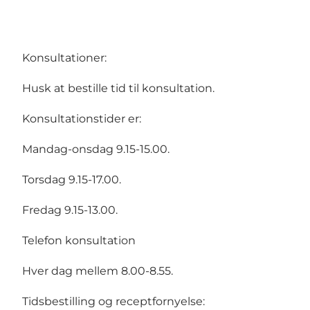
Konsultationer:
Husk at bestille tid til konsultation.
Konsultationstider er:
Mandag-onsdag 9.15-15.00.
Torsdag 9.15-17.00.
Fredag 9.15-13.00.
Telefon konsultation
Hver dag mellem 8.00-8.55.
Tidsbestilling og receptfornyelse: