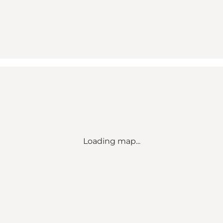
Loading map...