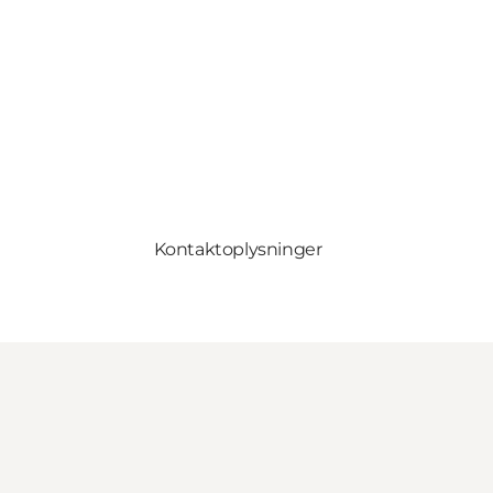
Kontaktoplysninger