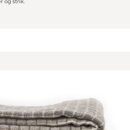
 og strik.