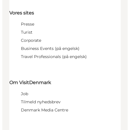
Vores sites
Presse
Turist
Corporate
Business Events (på engelsk)
Travel Professionals (på engelsk)
Om VisitDenmark
Job
Tilmeld nyhedsbrev
Denmark Media Centre