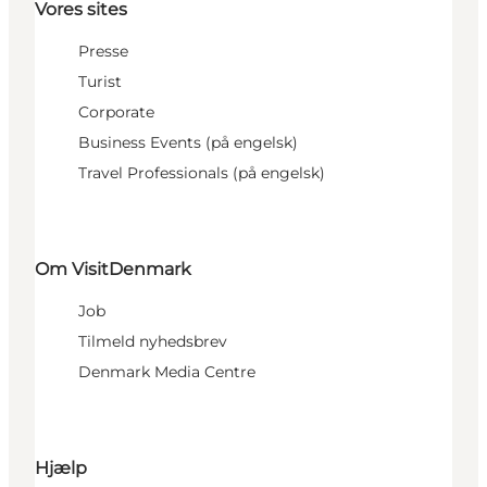
Vores sites
Presse
Turist
Corporate
Business Events (på engelsk)
Travel Professionals (på engelsk)
Om VisitDenmark
Job
Tilmeld nyhedsbrev
Denmark Media Centre
Hjælp