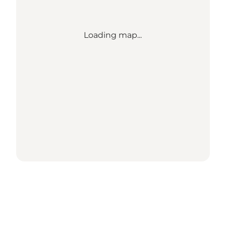
Loading map...