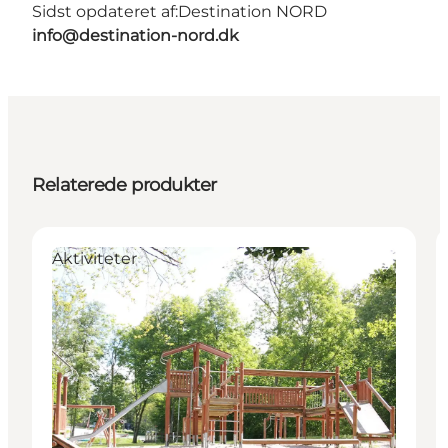
Sidst opdateret af:
Destination NORD
info@destination-nord.dk
Relaterede produkter
Aktiviteter