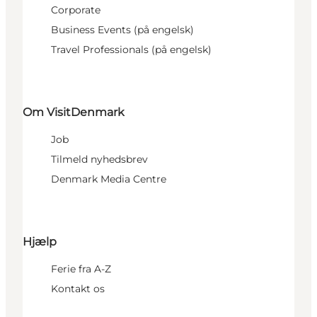
Corporate
Business Events (på engelsk)
Travel Professionals (på engelsk)
Om VisitDenmark
Job
Tilmeld nyhedsbrev
Denmark Media Centre
Hjælp
Ferie fra A-Z
Kontakt os