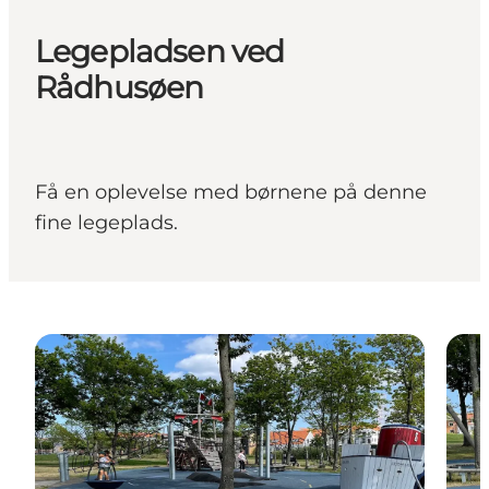
Legepladsen ved
Rådhusøen
Få en oplevelse med børnene på denne
fine legeplads.