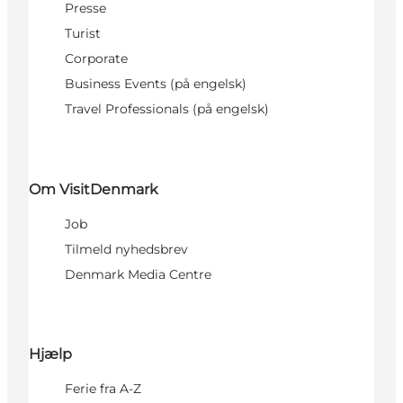
Presse
Turist
Corporate
Business Events (på engelsk)
Travel Professionals (på engelsk)
Om VisitDenmark
Job
Tilmeld nyhedsbrev
Denmark Media Centre
Hjælp
Ferie fra A-Z