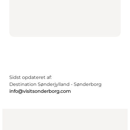
Sidst opdateret af:
Destination Sønderjylland - Sønderborg
info@visitsonderborg.com