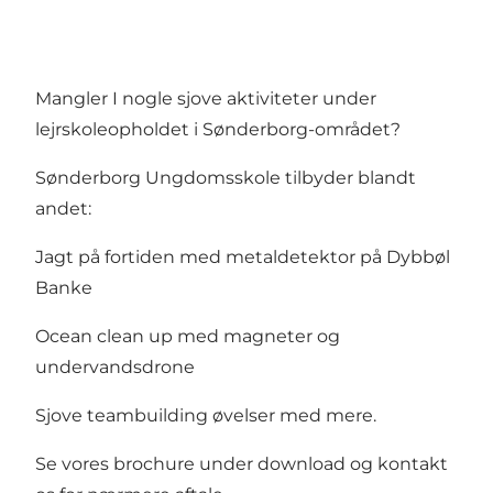
Mangler I nogle sjove aktiviteter under
lejrskoleopholdet i Sønderborg-området?
Sønderborg Ungdomsskole tilbyder blandt
andet:
Jagt på fortiden med metaldetektor på Dybbøl
Banke
Ocean clean up med magneter og
undervandsdrone
Sjove teambuilding øvelser med mere.
Se vores brochure under download og kontakt