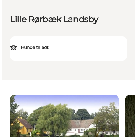
Lille Rørbæk Landsby
Hunde tilladt