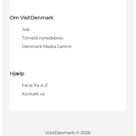
Om VisitDenmark
Job
Tilmeld nyhedsbrev
Denmark Media Centre
Hjælp
Ferie fra A-Z
Kontakt os
VisitDenmark ©
2026