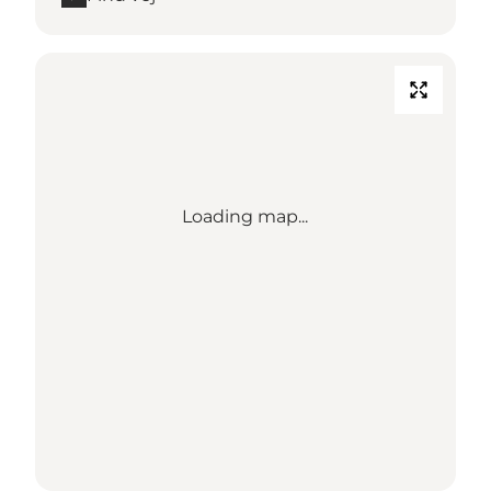
Loading map...