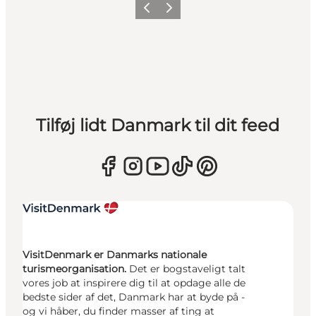
Forrige
Næste
Tilføj lidt Danmark til dit feed
VisitDenmark er Danmarks nationale
turismeorganisation.
Det er bogstaveligt talt
vores job at inspirere dig til at opdage alle de
bedste sider af det, Danmark har at byde på -
og vi håber, du finder masser af ting at