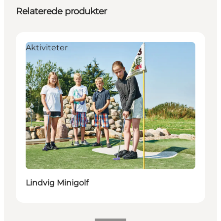
Relaterede produkter
Aktiviteter
Lindvig Minigolf