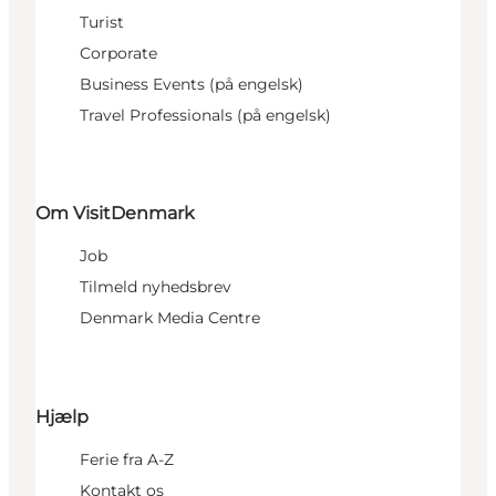
Turist
Corporate
Business Events (på engelsk)
Travel Professionals (på engelsk)
Om VisitDenmark
Job
Tilmeld nyhedsbrev
Denmark Media Centre
Hjælp
Ferie fra A-Z
Kontakt os