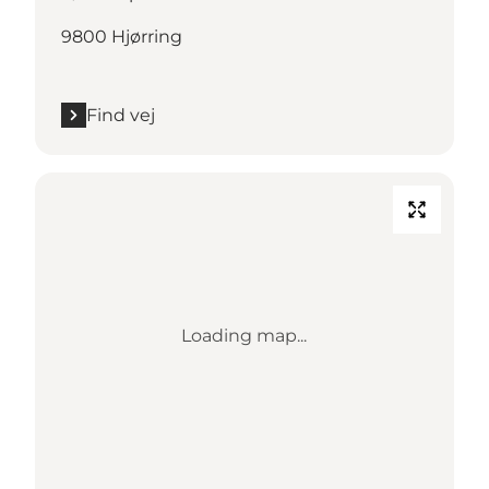
9800 Hjørring
Find vej
Loading map...