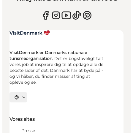
VisitDenmark er Danmarks nationale
turismeorganisation.
Det er bogstaveligt talt
vores job at inspirere dig til at opdage alle de
bedste sider af det, Danmark har at byde på -
og vi håber, du finder masser af ting at
opleve og se.
Vælg sprog
Vores sites
Presse