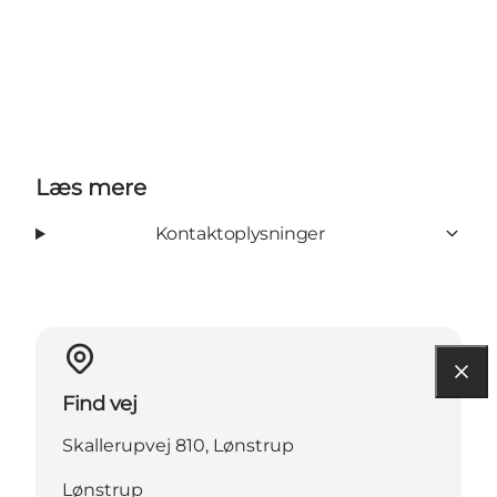
Læs mere
Kontaktoplysninger
Find vej
Skallerupvej 810, Lønstrup
Lønstrup