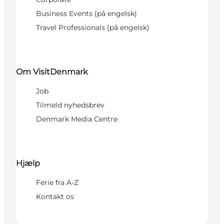
Business Events (på engelsk)
Travel Professionals (på engelsk)
Om VisitDenmark
Job
Tilmeld nyhedsbrev
Denmark Media Centre
Hjælp
Ferie fra A-Z
Kontakt os