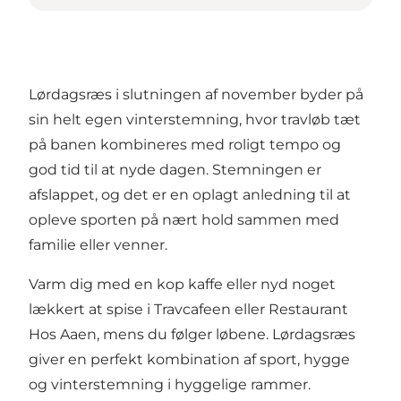
Lørdagsræs i slutningen af november byder på
sin helt egen vinterstemning, hvor travløb tæt
på banen kombineres med roligt tempo og
god tid til at nyde dagen. Stemningen er
afslappet, og det er en oplagt anledning til at
opleve sporten på nært hold sammen med
familie eller venner.
Varm dig med en kop kaffe eller nyd noget
lækkert at spise i Travcafeen eller Restaurant
Hos Aaen, mens du følger løbene. Lørdagsræs
giver en perfekt kombination af sport, hygge
og vinterstemning i hyggelige rammer.