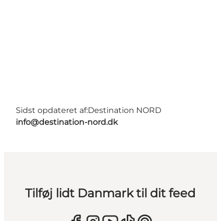
Sidst opdateret af:
Destination NORD
info@destination-nord.dk
Tilføj lidt Danmark til dit feed