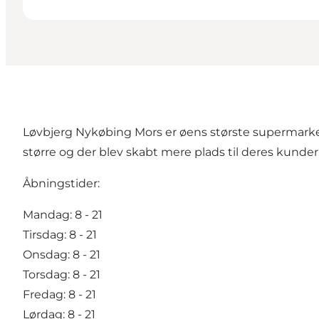
Løvbjerg Nykøbing Mors er øens største supermarked
større og der blev skabt mere plads til deres kunder
Åbningstider:
Mandag: 8 - 21
Tirsdag: 8 - 21
Onsdag: 8 - 21
Torsdag: 8 - 21
Fredag: 8 - 21
Lørdag: 8 - 21