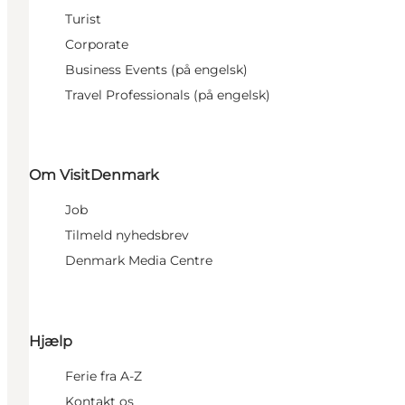
Turist
Corporate
Business Events (på engelsk)
Travel Professionals (på engelsk)
Om VisitDenmark
Job
Tilmeld nyhedsbrev
Denmark Media Centre
Hjælp
Ferie fra A-Z
Kontakt os