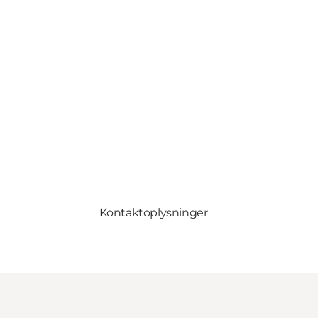
Kontaktoplysninger