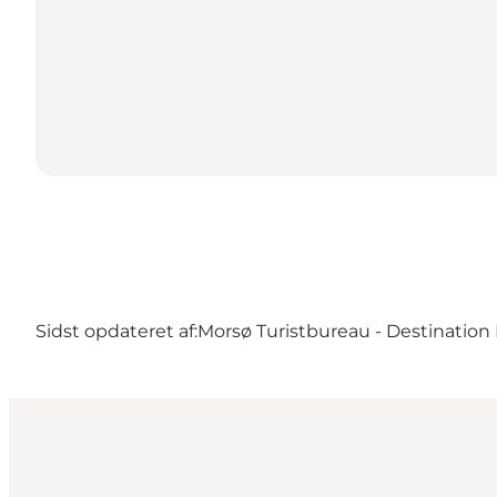
Sidst opdateret af:
Morsø Turistbureau - Destination