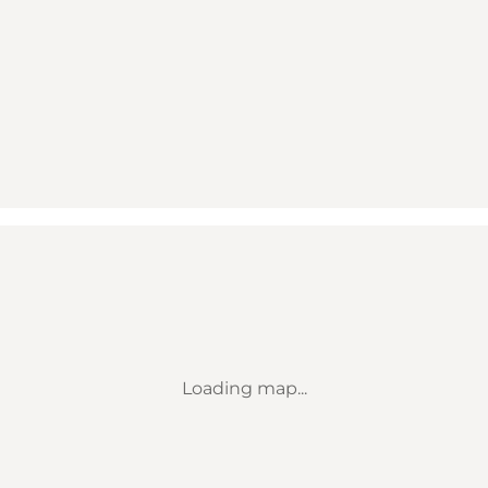
Loading map...