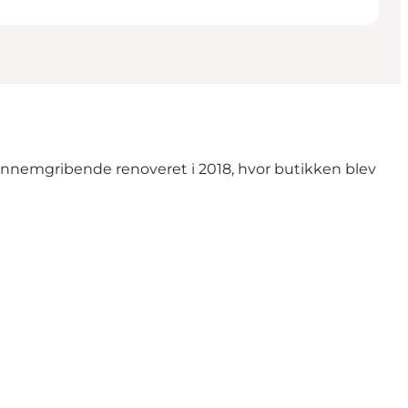
ennemgribende renoveret i 2018, hvor butikken blev