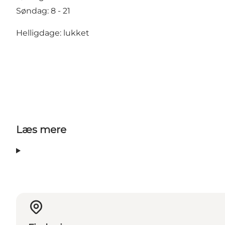
Søndag: 8 - 21
Helligdage: lukket
Læs mere