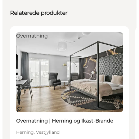
Relaterede produkter
Overnatning
Bæredygtige oplevelser
Overnatning | Herning og Ikast-Brande
Herning, Vestjylland