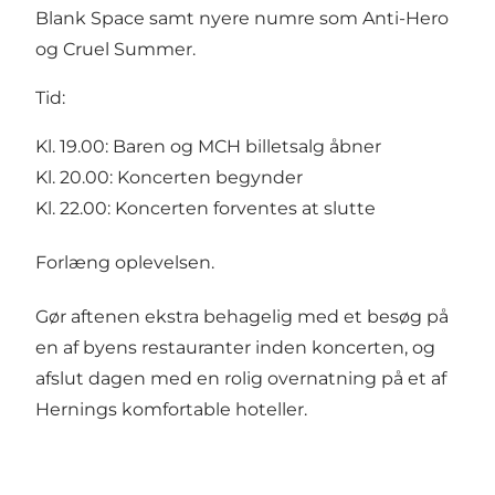
Blank Space samt nyere numre som Anti-Hero
og Cruel Summer.
Tid:
Kl. 19.00: Baren og MCH billetsalg åbner
Kl. 20.00: Koncerten begynder
Kl. 22.00: Koncerten forventes at slutte
Forlæng oplevelsen.
Gør aftenen ekstra behagelig med et besøg på
en af byens restauranter inden koncerten, og
afslut dagen med en rolig overnatning på et af
Hernings komfortable hoteller.