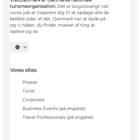
turismeorganisation.
Det er bogstaveligt talt
vores job at inspirere dig til at opdage alle de
bedste sider af det, Danmark har at byde på -
og vi håber, du finder masser af ting at
opleve og se.
Vælg sprog
Vores sites
Presse
Turist
Corporate
Business Events (på engelsk)
Travel Professionals (på engelsk)