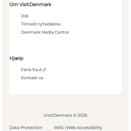
Om VisitDenmark
Job
Tilmeld nyhedsbrev
Denmark Media Centre
Hjælp
Ferie fra A-Z
Kontakt os
VisitDenmark ©
2026
Data Protection
WAS (Web Accessibility