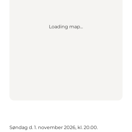
Loading map...
Søndag d. 1. november 2026, kl. 20.00.