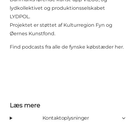
lydkollektivet og produktionsselskabet
LYDPOL.
Projektet er støttet af Kulturregion Fyn og
Øernes Kunstfond.
Find podcasts fra alle de fynske købstæder her
.
Læs mere
Kontaktoplysninger