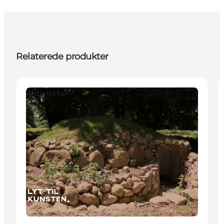
Relaterede produkter
Aktiviteter