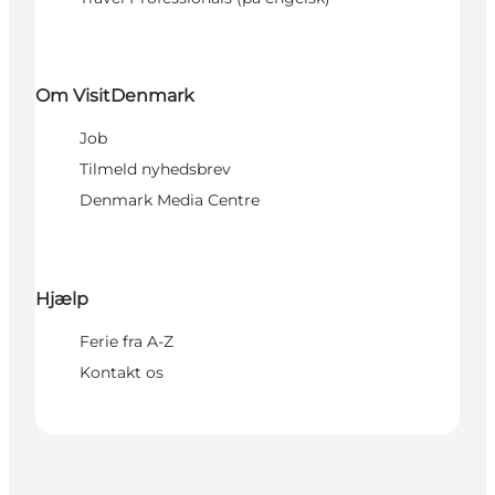
Om VisitDenmark
Job
Tilmeld nyhedsbrev
Denmark Media Centre
Hjælp
Ferie fra A-Z
Kontakt os