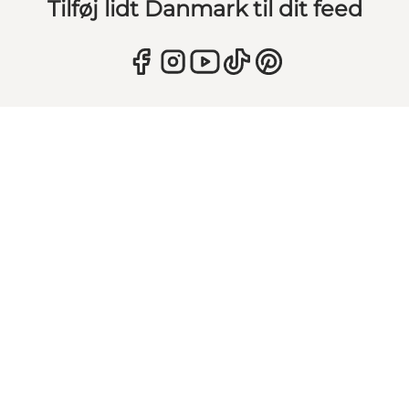
Tilføj lidt Danmark til dit feed