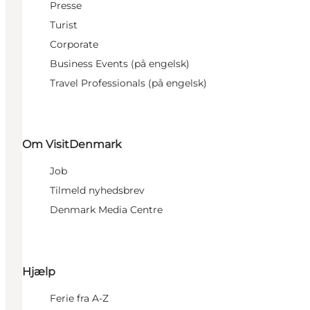
Presse
Turist
Corporate
Business Events (på engelsk)
Travel Professionals (på engelsk)
Om VisitDenmark
Job
Tilmeld nyhedsbrev
Denmark Media Centre
Hjælp
Ferie fra A-Z