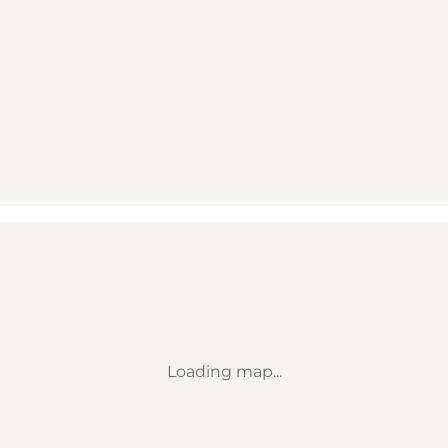
Loading map...