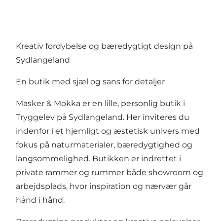
Kreativ fordybelse og bæredygtigt design på
Sydlangeland
En butik med sjæl og sans for detaljer
Masker & Mokka er en lille, personlig butik i
Tryggelev på Sydlangeland. Her inviteres du
indenfor i et hjemligt og æstetisk univers med
fokus på naturmaterialer, bæredygtighed og
langsommelighed. Butikken er indrettet i
private rammer og rummer både showroom og
arbejdsplads, hvor inspiration og nærvær går
hånd i hånd.