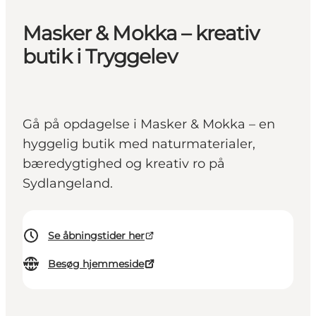
Masker & Mokka – kreativ
butik i Tryggelev
Gå på opdagelse i Masker & Mokka – en
hyggelig butik med naturmaterialer,
bæredygtighed og kreativ ro på
Sydlangeland.
Se åbningstider her
Besøg hjemmeside