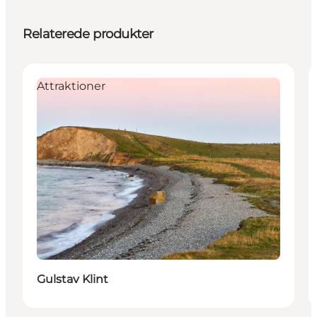
Relaterede produkter
Attraktioner
Gulstav Klint