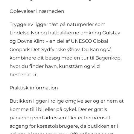
Oplevelser i nærheden
Tryggelev ligger tæt på naturperler som
Lindelse Nor og hatbakkerne omkring Gulstav
og Dovns Klint – en del af UNESCO Global
Geopark Det Sydfynske Øhav. Du kan også
kombinere dit besøg med en tur til Bagenkop,
hvor du finder havn, kunsttårn og vild
hestenatur.
Praktisk information
Butikken ligger i rolige omgivelser og er nem at
komme til i bil eller på cykel. Der er gratis
parkering ved adressen. Der er begrænset
adgang for kørestolsbrugere, da butikken er i