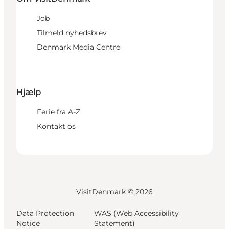
Job
Tilmeld nyhedsbrev
Denmark Media Centre
Hjælp
Ferie fra A-Z
Kontakt os
VisitDenmark ©
2026
Data Protection
WAS (Web Accessibility
Notice
Statement)