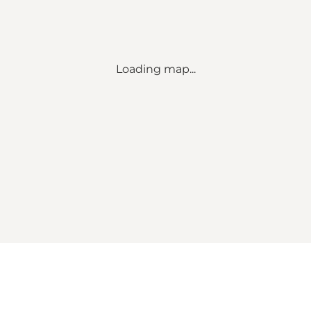
Loading map...