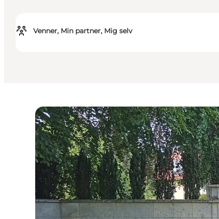
Venner, Min partner, Mig selv