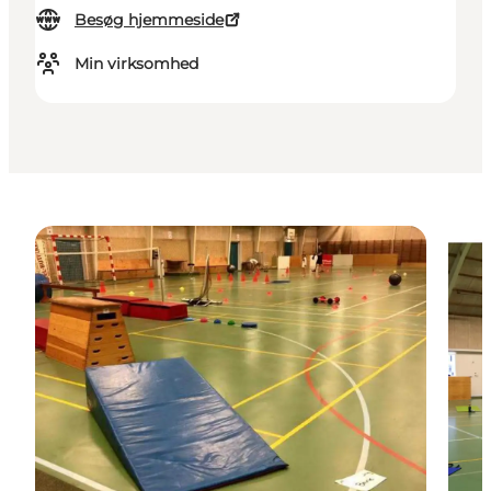
Besøg hjemmeside
Min virksomhed