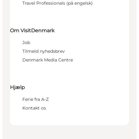
Travel Professionals (på engelsk)
Om VisitDenmark
Job
Tilmeld nyhedsbrev
Denmark Media Centre
Hjælp
Ferie fra A-Z
Kontakt os