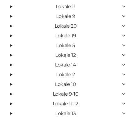
Lokale 11
Lokale 9
Lokale 20
Lokale 19
Lokale 5
Lokale 12
Lokale 14
Lokale 2
Lokale 10
Lokale 9-10
Lokale 11-12
Lokale 13