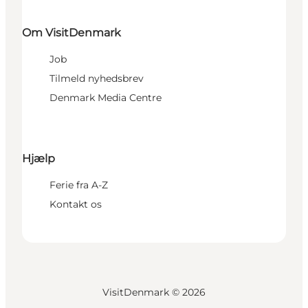
Om VisitDenmark
Job
Tilmeld nyhedsbrev
Denmark Media Centre
Hjælp
Ferie fra A-Z
Kontakt os
VisitDenmark ©
2026