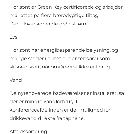
Horisont er Green Key certificerede og arbejder
målrettet på flere bæredygtige tiltag.
Derudover køber de grøn strøm.
Lys
Horisont har energibesparende belysning, og
mange steder i huset er der sensorer som
slukker lyset, når områderne ikke er i brug.
Vand
De nyrenoverede badeværelser er installeret, så
der er mindre vandforbrug. I
konferenceafdelingen er der mulighed for
drikkevand direkte fra taphane.
Affaldssortering