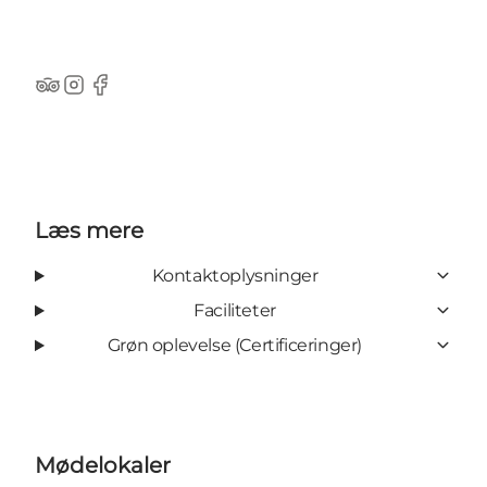
TripAdvisor
Instagram
Facebook
Læs mere
Kontaktoplysninger
Faciliteter
Grøn oplevelse (Certificeringer)
Mødelokaler