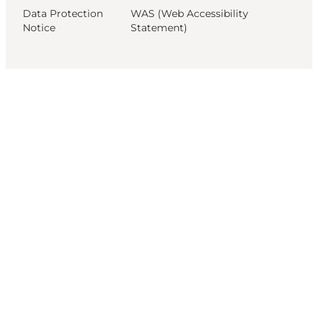
Data Protection
WAS (Web Accessibility
Notice
Statement)