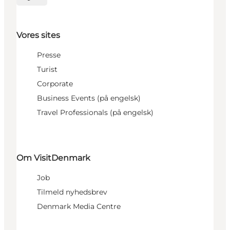
Vælg sprog
Vores sites
Presse
Turist
Corporate
Business Events (på engelsk)
Travel Professionals (på engelsk)
Om VisitDenmark
Job
Tilmeld nyhedsbrev
Denmark Media Centre