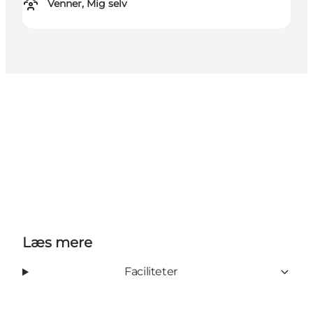
Venner, Mig selv
Læs mere
Faciliteter