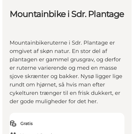
Mountainbike i Sdr. Plantage
Mountainbikeruterne i Sdr. Plantage er
omgivet af skøn natur. En stor del af
plantagen er gammel grusgrav, og derfor
er ruterne varierende og med en masse
sjove skrænter og bakker. Nysø ligger lige
rundt om hjørnet, så hvis man efter
cykelturen trænger til en frisk dukkert, er
der gode muligheder for det her.
Gratis