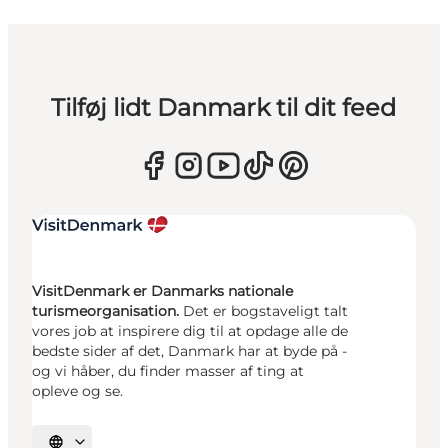
Tilføj lidt Danmark til dit feed
VisitDenmark er Danmarks nationale
turismeorganisation.
Det er bogstaveligt talt
vores job at inspirere dig til at opdage alle de
bedste sider af det, Danmark har at byde på -
og vi håber, du finder masser af ting at
opleve og se.