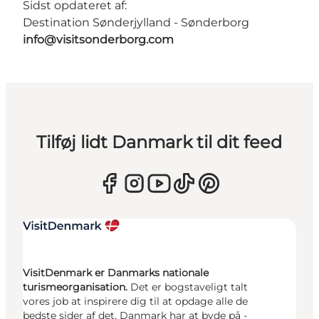
Sidst opdateret af:
Destination Sønderjylland - Sønderborg
info@visitsonderborg.com
Tilføj lidt Danmark til dit feed
VisitDenmark er Danmarks nationale
turismeorganisation.
Det er bogstaveligt talt
vores job at inspirere dig til at opdage alle de
bedste sider af det, Danmark har at byde på -