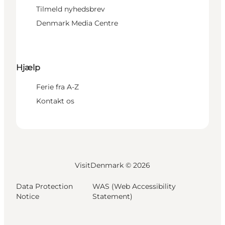
Tilmeld nyhedsbrev
Denmark Media Centre
Hjælp
Ferie fra A-Z
Kontakt os
VisitDenmark ©
2026
Data Protection
WAS (Web Accessibility
Notice
Statement)