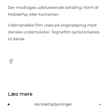
Der modtages udelukkende betaling i form af
MobilePay eller kontanter.
Udenlandske film vises på originalsprog med
danske undertekster. Tegnefilm synkroniseres
til dansk.
Facebook
Læs mere
Kontaktoplysninger