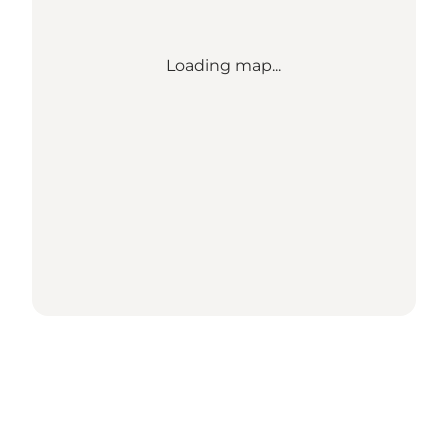
Loading map...