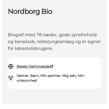
Nordborg Bio
Biograf med 78 sæder, gode synsforhold
og benplads, teleslyngeanlæg og er egnet
for kørestolsbrugere.
Besøg hjemmeside
Venner, Børn, Min partner, Mig selv, Min
virksomhed