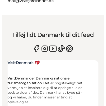
mail@visitfjordlandet.dk
Tilføj lidt Danmark til dit feed
VisitDenmark er Danmarks nationale
turismeorganisation.
Det er bogstaveligt talt
vores job at inspirere dig til at opdage alle de
bedste sider af det, Danmark har at byde på -
og vi håber, du finder masser af ting at
opleve og se.