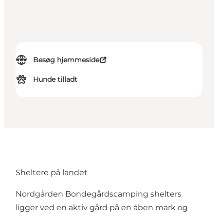
Besøg hjemmeside
Hunde tilladt
Sheltere på landet
Nordgården Bondegårdscamping shelters
ligger ved en aktiv gård på en åben mark og