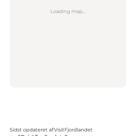
Loading map...
Sidst opdateret af:
VisitFjordlandet