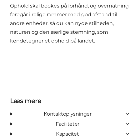
Ophold skal bookes på forhånd, og overnatning
foregår i rolige rammer med god afstand til
andre enheder, så du kan nyde stilheden,
naturen og den særlige stemning, som
kendetegner et ophold på landet.
Læs mere
Kontaktoplysninger
Faciliteter
Kapacitet