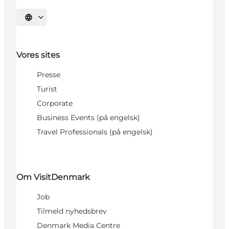
Vælg sprog
Vores sites
Presse
Turist
Corporate
Business Events (på engelsk)
Travel Professionals (på engelsk)
Om VisitDenmark
Job
Tilmeld nyhedsbrev
Denmark Media Centre