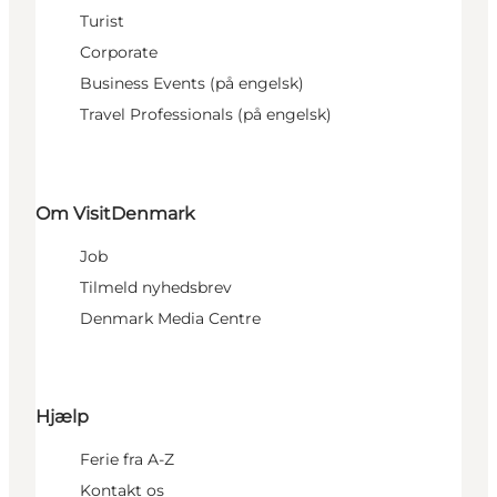
Turist
Corporate
Business Events (på engelsk)
Travel Professionals (på engelsk)
Om VisitDenmark
Job
Tilmeld nyhedsbrev
Denmark Media Centre
Hjælp
Ferie fra A-Z
Kontakt os