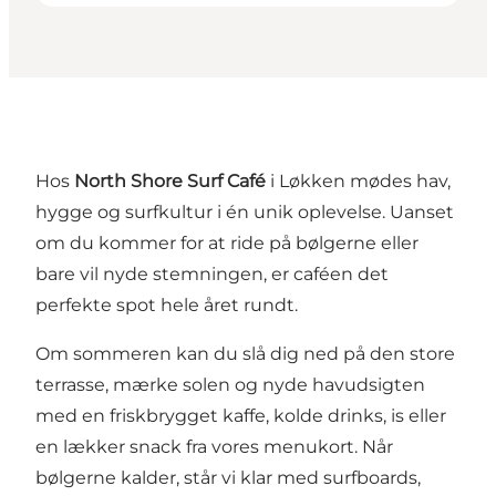
Hos
North Shore Surf Café
i Løkken mødes hav,
hygge og surfkultur i én unik oplevelse. Uanset
om du kommer for at ride på bølgerne eller
bare vil nyde stemningen, er caféen det
perfekte spot hele året rundt.
Om sommeren kan du slå dig ned på den store
terrasse, mærke solen og nyde havudsigten
med en friskbrygget kaffe, kolde drinks, is eller
en lækker snack fra vores menukort. Når
bølgerne kalder, står vi klar med surfboards,