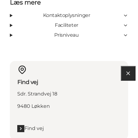
Læs mere
Kontaktoplysninger
Faciliteter
Prisniveau
Find vej
Sdr. Strandvej 18
9480 Løkken
Find vej