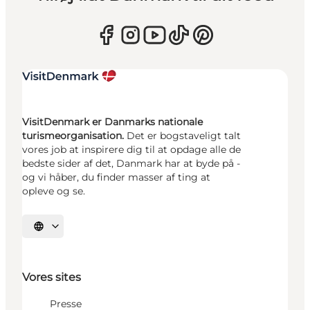
VisitDenmark er Danmarks nationale
turismeorganisation.
Det er bogstaveligt talt
vores job at inspirere dig til at opdage alle de
bedste sider af det, Danmark har at byde på -
og vi håber, du finder masser af ting at
opleve og se.
Vælg sprog
Vores sites
Presse