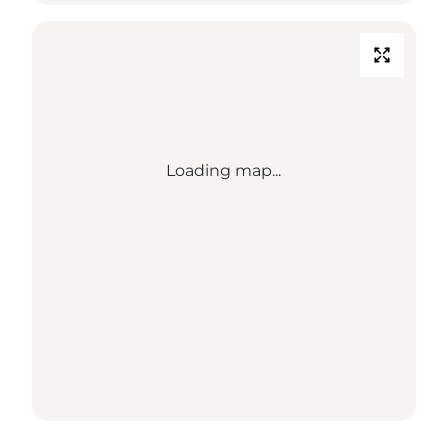
Loading map...