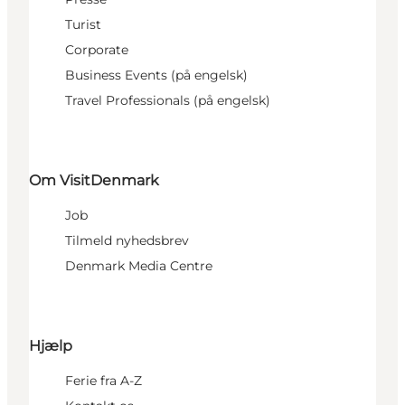
Turist
Corporate
Business Events (på engelsk)
Travel Professionals (på engelsk)
Om VisitDenmark
Job
Tilmeld nyhedsbrev
Denmark Media Centre
Hjælp
Ferie fra A-Z