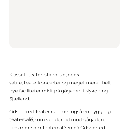
Klassisk teater, stand-up, opera,
satire, teaterkoncerter og meget mere i helt
nye faciliteter midt på gågaden i Nykøbing
Sjælland.
Odsherred Teater rummer også en hyggelig
teatercafé
, som vender ud mod gågaden.
Læs mere om Teatercaféen på Odsherred