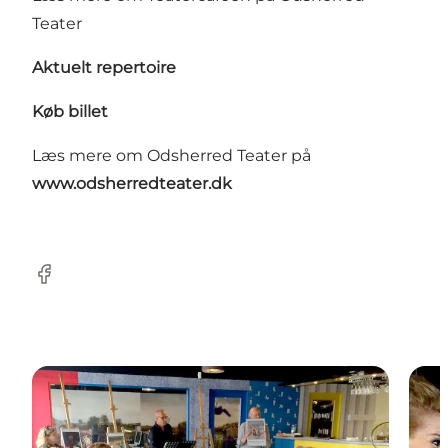
Teater
Aktuelt repertoire
Køb billet
Læs mere om Odsherred Teater på
www.odsherredteater.dk
Facebook