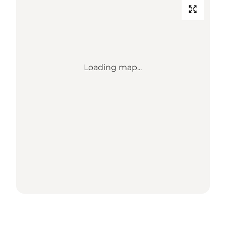
Loading map...