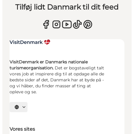
Tilføj lidt Danmark til dit feed
VisitDenmark er Danmarks nationale
turismeorganisation.
Det er bogstaveligt talt
vores job at inspirere dig til at opdage alle de
bedste sider af det, Danmark har at byde på -
og vi håber, du finder masser af ting at
opleve og se.
Vælg sprog
Vores sites