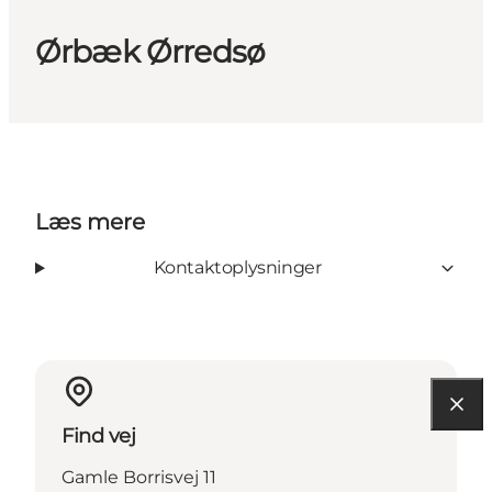
Ørbæk Ørredsø
Læs mere
Kontaktoplysninger
Find vej
Gamle Borrisvej 11