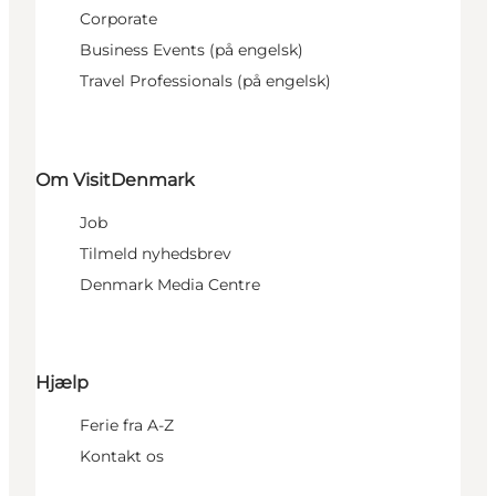
Corporate
Business Events (på engelsk)
Travel Professionals (på engelsk)
Om VisitDenmark
Job
Tilmeld nyhedsbrev
Denmark Media Centre
Hjælp
Ferie fra A-Z
Kontakt os