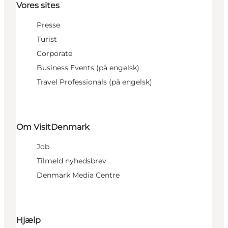
Vores sites
Presse
Turist
Corporate
Business Events (på engelsk)
Travel Professionals (på engelsk)
Om VisitDenmark
Job
Tilmeld nyhedsbrev
Denmark Media Centre
Hjælp