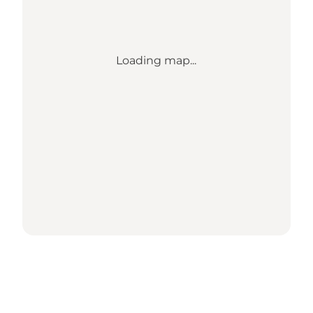
Loading map...