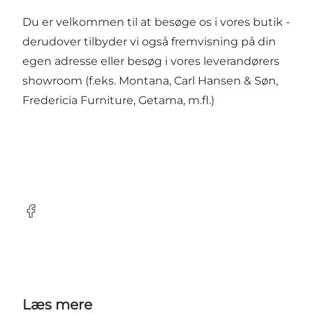
Du er velkommen til at besøge os i vores butik -
derudover tilbyder vi også fremvisning på din
egen adresse eller besøg i vores leverandørers
showroom (f.eks. Montana, Carl Hansen & Søn,
Fredericia Furniture, Getama, m.fl.)
Facebook
Læs mere