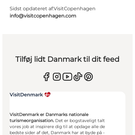
Sidst opdateret af:
VisitCopenhagen
info@visitcopenhagen.com
Tilføj lidt Danmark til dit feed
VisitDenmark er Danmarks nationale
turismeorganisation.
Det er bogstaveligt talt
vores job at inspirere dig til at opdage alle de
bedste sider af det, Danmark har at byde på -