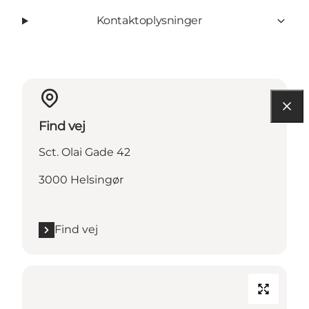
Kontaktoplysninger
Find vej
Sct. Olai Gade 42
3000 Helsingør
Find vej