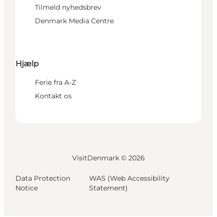
Tilmeld nyhedsbrev
Denmark Media Centre
Hjælp
Ferie fra A-Z
Kontakt os
VisitDenmark ©
2026
Data Protection
WAS (Web Accessibility
Notice
Statement)