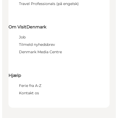
Travel Professionals (på engelsk)
Om VisitDenmark
Job
Tilmeld nyhedsbrev
Denmark Media Centre
Hjælp
Ferie fra A-Z
Kontakt os