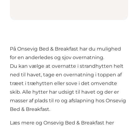
På Onsevig Bed & Breakfast har du mulighed
for en anderledes og sjov overnatning.
Du kan vælge at overnatte i strandhytten helt
ned til havet, tage en overnatning i toppen af
træet i træhytten eller sove i det omvendte
skib. Alle hytter har udsigt til havet og der er
masser af plads til ro og afslapning hos Onsevig
Bed & Breakfast.
Læs mere og Onsevig Bed & Breakfast her