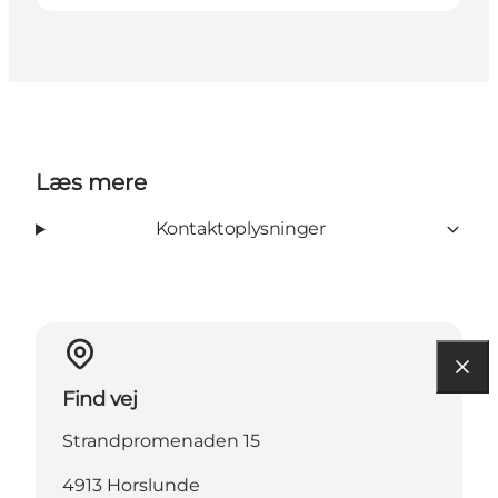
Læs mere
Kontaktoplysninger
Find vej
Strandpromenaden 15
4913 Horslunde