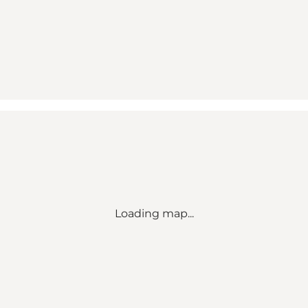
Loading map...