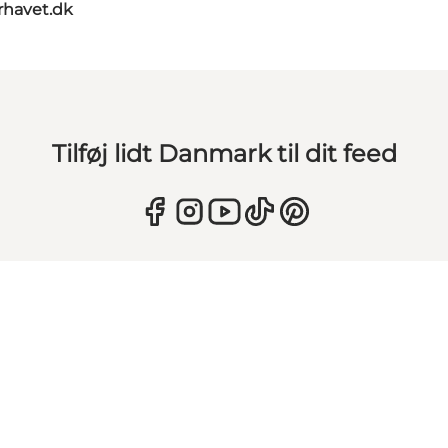
rhavet.dk
Tilføj lidt Danmark til dit feed