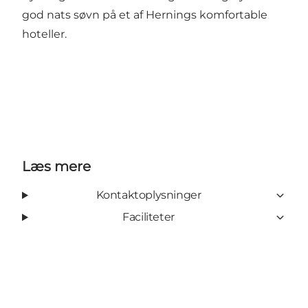
god nats søvn på et af Hernings komfortable
hoteller.
Læs mere
Kontaktoplysninger
Faciliteter