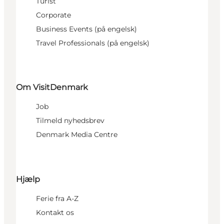
Turist
Corporate
Business Events (på engelsk)
Travel Professionals (på engelsk)
Om VisitDenmark
Job
Tilmeld nyhedsbrev
Denmark Media Centre
Hjælp
Ferie fra A-Z
Kontakt os