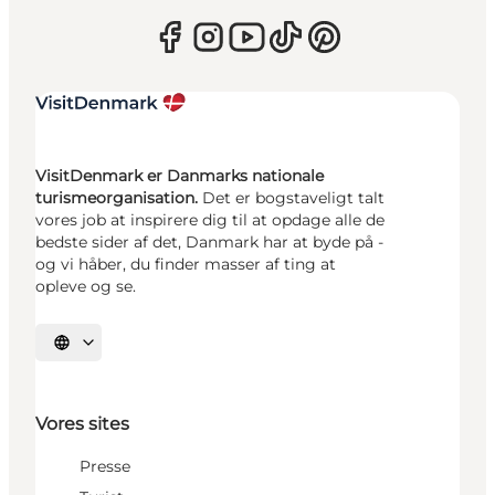
VisitDenmark er Danmarks nationale
turismeorganisation.
Det er bogstaveligt talt
vores job at inspirere dig til at opdage alle de
bedste sider af det, Danmark har at byde på -
og vi håber, du finder masser af ting at
opleve og se.
Vælg sprog
Vores sites
Presse