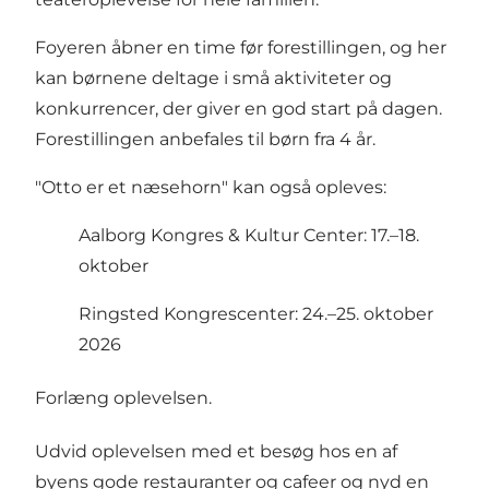
Foyeren åbner en time før forestillingen, og her
kan børnene deltage i små aktiviteter og
konkurrencer, der giver en god start på dagen.
Forestillingen anbefales til børn fra 4 år.
"Otto er et næsehorn" kan også opleves:
Aalborg Kongres & Kultur Center: 17.–18.
oktober
Ringsted Kongrescenter: 24.–25. oktober
2026
Forlæng oplevelsen.
Udvid oplevelsen med et besøg hos en af
byens gode restauranter og cafeer og nyd en