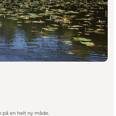
n på en helt ny måde.