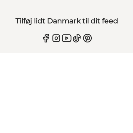
Tilføj lidt Danmark til dit feed