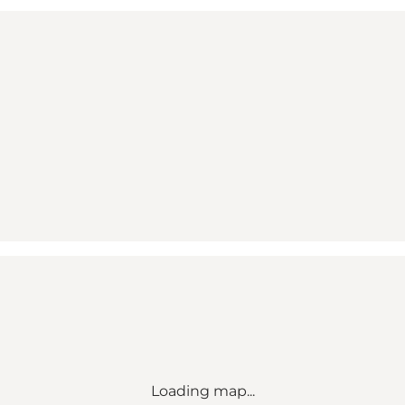
Loading map...