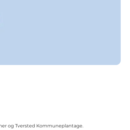
immer og Tversted Kommuneplantage.