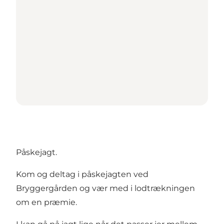
Påskejagt.
Kom og deltag i påskejagten ved
Bryggergården og vær med i lodtrækningen
om en præmie.