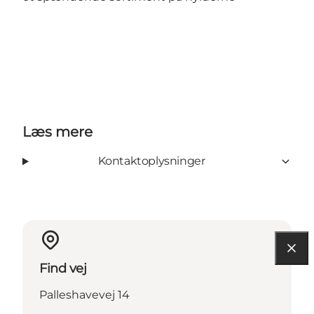
Læs mere
Kontaktoplysninger
Find vej
Palleshavevej 14