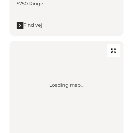
5750 Ringe
Find vej
Loading map...