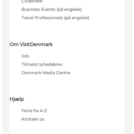
Corporate
Business Events (på engelsk)
Travel Professionals (på engelsk)
Om VisitDenmark
Job
Tilmeld nyhedsbrev
Denmark Media Centre
Hjælp
Ferie fra A-Z
Kontakt os