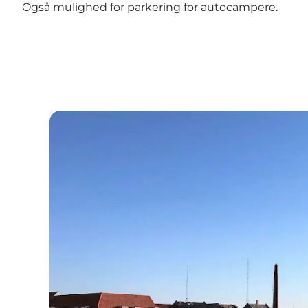
Også mulighed for parkering for autocampere.