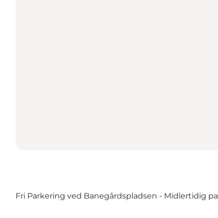
Fri Parkering ved Banegårdspladsen - Midlertidig p