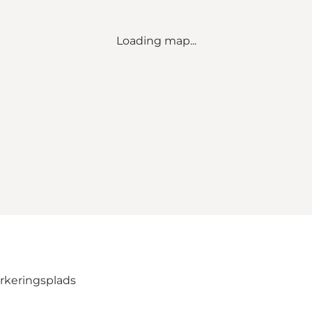
Loading map...
arkeringsplads