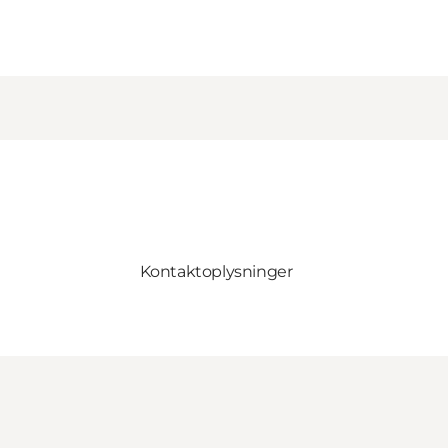
Kontaktoplysninger