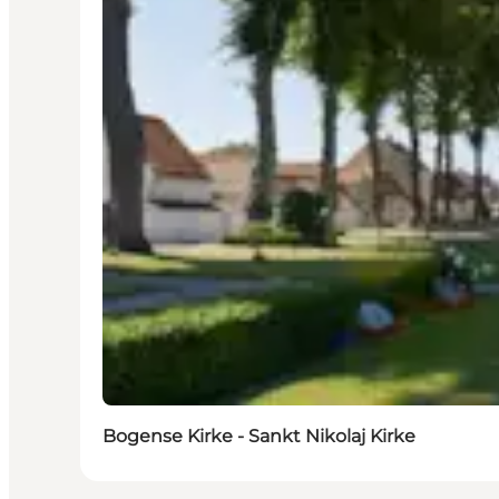
Bogense Kirke - Sankt Nikolaj Kirke