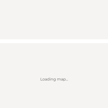
Loading map...