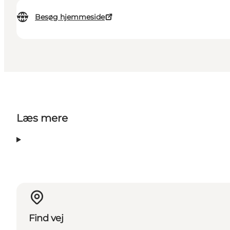
Besøg hjemmeside
Læs mere
Find vej