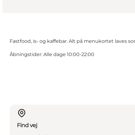
Fastfood, is- og kaffebar. Alt på menukortet laves 
Åbningstider: Alle dage 10:00-22:00
Find vej