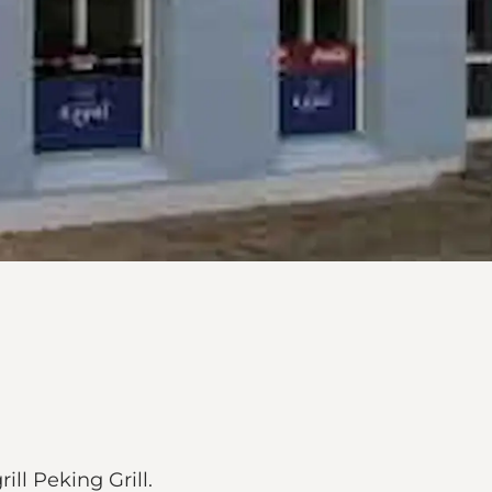
ill Peking Grill.