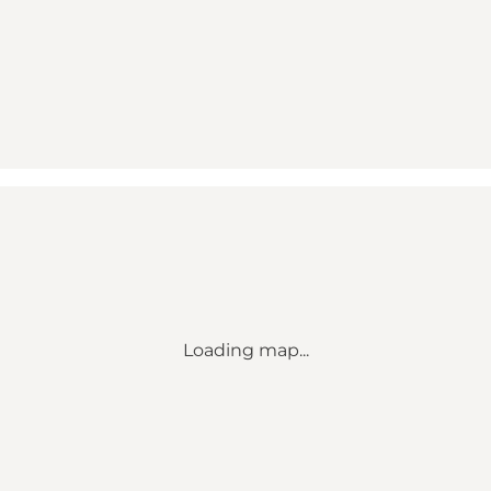
Loading map...