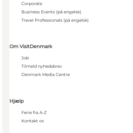
Corporate
Business Events (på engelsk)
Travel Professionals (på engelsk)
Om VisitDenmark
Job
Tilmeld nyhedsbrev
Denmark Media Centre
Hjælp
Ferie fra A-Z
Kontakt os