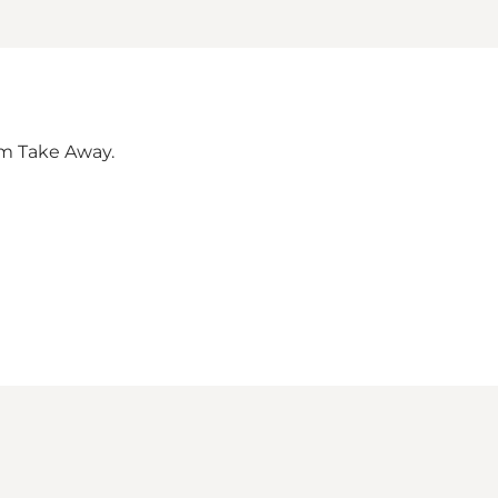
som Take Away.