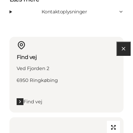
Kontaktoplysninger
Find vej
Ved Fjorden 2
6950 Ringkøbing
Find vej