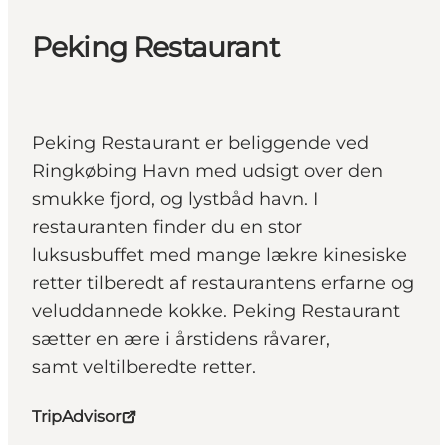
Peking Restaurant
Peking Restaurant er beliggende ved
Ringkøbing Havn med udsigt over den
smukke fjord, og lystbåd havn. I
restauranten finder du en stor
luksusbuffet med mange lækre kinesiske
retter tilberedt af restaurantens erfarne og
veluddannede kokke. Peking Restaurant
sætter en ære i årstidens råvarer,
samt veltilberedte retter.
TripAdvisor