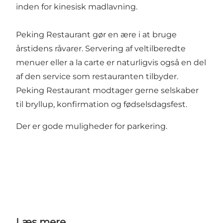
inden for kinesisk madlavning.
Peking Restaurant gør en ære i at bruge
årstidens råvarer. Servering af veltilberedte
menuer eller a la carte er naturligvis også en del
af den service som restauranten tilbyder.
Peking Restaurant modtager gerne selskaber
til bryllup, konfirmation og fødselsdagsfest.
Der er gode muligheder for parkering.
Læs mere