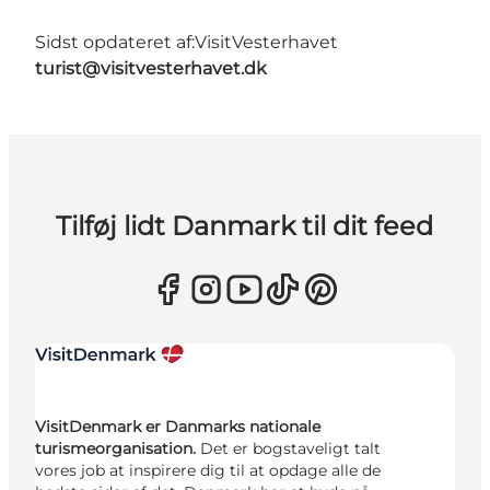
Sidst opdateret af:
VisitVesterhavet
turist@visitvesterhavet.dk
Tilføj lidt Danmark til dit feed
VisitDenmark er Danmarks nationale
turismeorganisation.
Det er bogstaveligt talt
vores job at inspirere dig til at opdage alle de