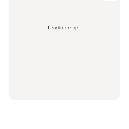
Loading map...