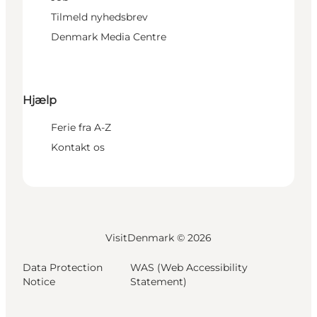
Tilmeld nyhedsbrev
Denmark Media Centre
Hjælp
Ferie fra A-Z
Kontakt os
VisitDenmark ©
2026
Data Protection
WAS (Web Accessibility
Notice
Statement)