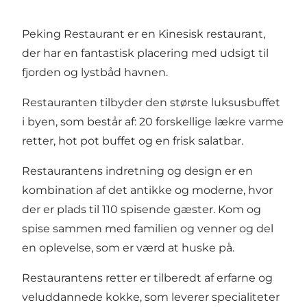
Peking Restaurant er en Kinesisk restaurant,
der har en fantastisk placering med udsigt til
fjorden og lystbåd havnen.
Restauranten tilbyder den største luksusbuffet
i byen, som består af: 20 forskellige lækre varme
retter, hot pot buffet og en frisk salatbar.
Restaurantens indretning og design er en
kombination af det antikke og moderne, hvor
der er plads til 110 spisende gæster. Kom og
spise sammen med familien og venner og del
en oplevelse, som er værd at huske på.
Restaurantens retter er tilberedt af erfarne og
veluddannede kokke, som leverer specialiteter