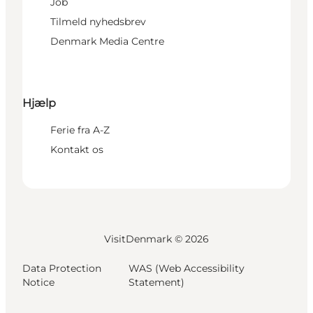
Job
Tilmeld nyhedsbrev
Denmark Media Centre
Hjælp
Ferie fra A-Z
Kontakt os
VisitDenmark ©
2026
Data Protection
WAS (Web Accessibility
Notice
Statement)