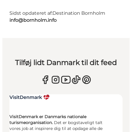
Sidst opdateret af:
Destination Bornholm
info@bornholm.info
Tilføj lidt Danmark til dit feed
VisitDenmark er Danmarks nationale
turismeorganisation.
Det er bogstaveligt talt
vores job at inspirere dig til at opdage alle de