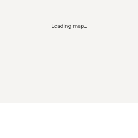
Loading map...