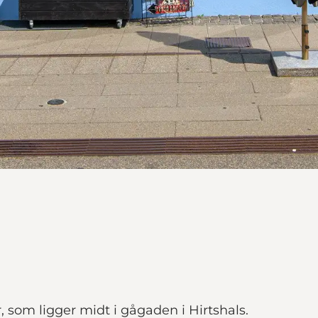
, som ligger midt i gågaden i Hirtshals.