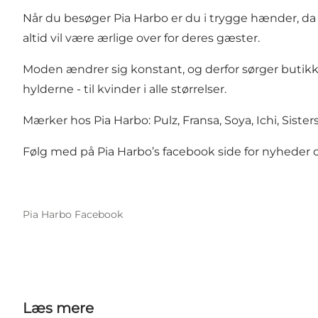
Når du besøger Pia Harbo er du i trygge hænder, da d
altid vil være ærlige over for deres gæster.
Moden ændrer sig konstant, og derfor sørger butikke
hylderne - til kvinder i alle størrelser.
Mærker hos Pia Harbo: Pulz, Fransa, Soya, Ichi, Sisters
Følg med på Pia Harbo’s facebook side for nyheder 
Pia Harbo Facebook
Læs mere