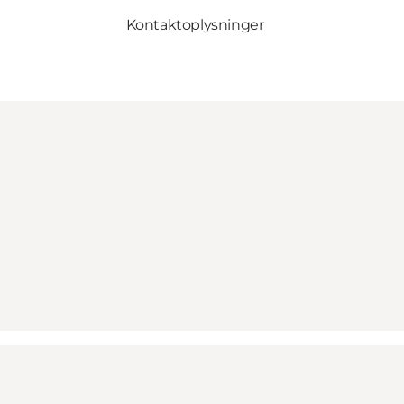
Kontaktoplysninger