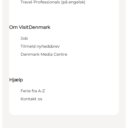
Travel Professionals (på engelsk)
Om VisitDenmark
Job
Tilmeld nyhedsbrev
Denmark Media Centre
Hjælp
Ferie fra A-Z
Kontakt os