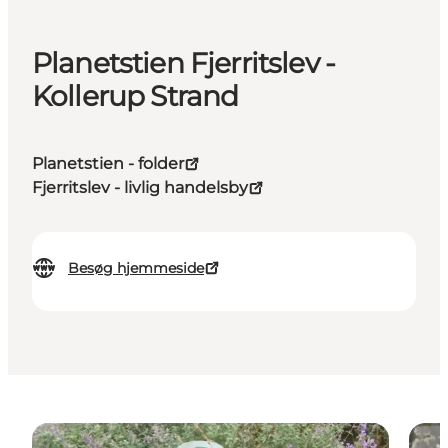
Planetstien Fjerritslev -
Kollerup Strand
Planetstien - folder
Fjerritslev - livlig handelsby
Besøg hjemmeside