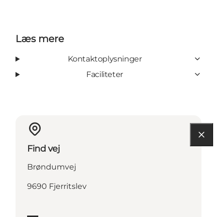
Læs mere
Kontaktoplysninger
Faciliteter
Find vej
Brøndumvej
9690 Fjerritslev