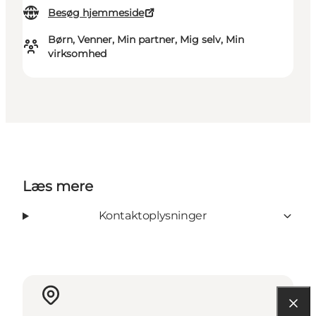
Besøg hjemmeside
Børn, Venner, Min partner, Mig selv, Min
virksomhed
Læs mere
Kontaktoplysninger