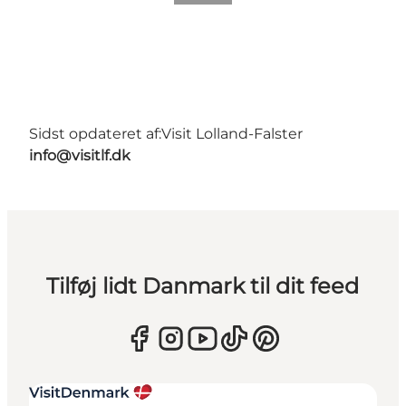
Sidst opdateret af:
Visit Lolland-Falster
info@visitlf.dk
Tilføj lidt Danmark til dit feed