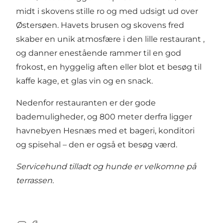
midt i skovens stille ro og med udsigt ud over
Østersøen. Havets brusen og skovens fred
skaber en unik atmosfære i den lille restaurant ,
og danner enestående rammer til en god
frokost, en hyggelig aften eller blot et besøg til
kaffe kage, et glas vin og en snack.
Nedenfor restauranten er der gode
bademuligheder, og 800 meter derfra ligger
havnebyen Hesnæs med et bageri, konditori
og spisehal – den er også et besøg værd.
Servicehund tilladt og hunde er velkomne på
terrassen.