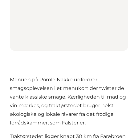
Menuen på Pomle Nakke udfordrer
smagsoplevelsen i et menukort der twister de
vante klassiske smage. Kærligheden til mad og
vin mærkes, og traktørstedet bruger helst
økologiske og lokale råvarer fra det frodige
forrådskammer, som Falster er.
Traktørstedet ligger knapt 30 km fra Farøbroen