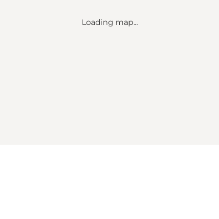
Loading map...