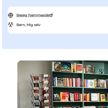
Besøg hjemmeside
Børn, Mig selv