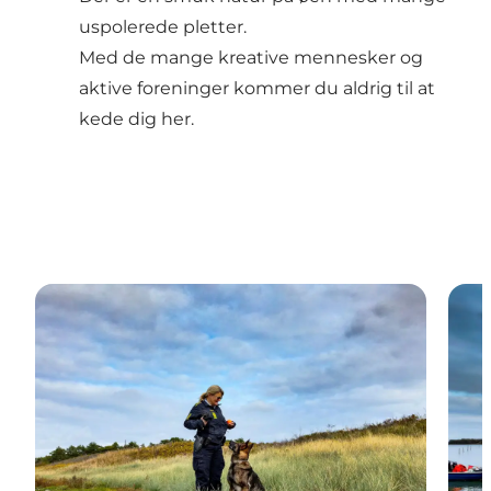
uspolerede pletter.
Med de mange kreative mennesker og
aktive foreninger kommer du aldrig til at
kede dig her.