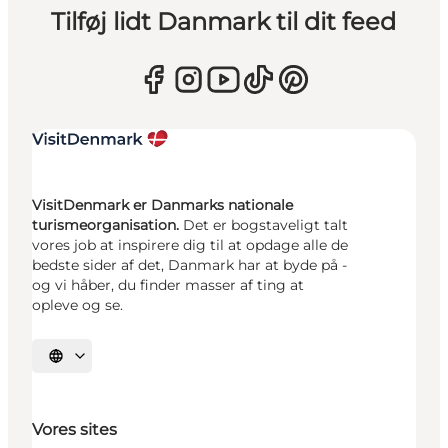
Tilføj lidt Danmark til dit feed
VisitDenmark er Danmarks nationale
turismeorganisation.
Det er bogstaveligt talt
vores job at inspirere dig til at opdage alle de
bedste sider af det, Danmark har at byde på -
og vi håber, du finder masser af ting at
opleve og se.
Vælg sprog
Vores sites