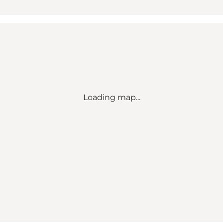
Loading map...